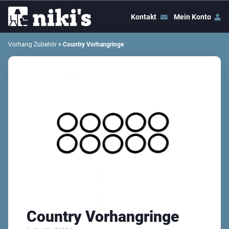
Kontakt
Mein Konto
Vorhang Zubehör
> Country Vorhangringe
Country Vorhangringe