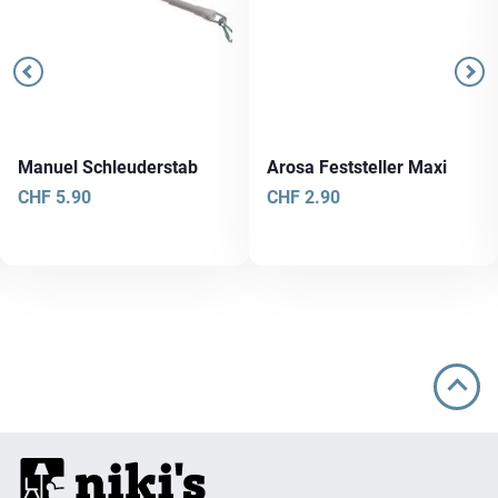
Manuel Schleuderstab
Arosa Feststeller Maxi
CHF
5.90
CHF
2.90