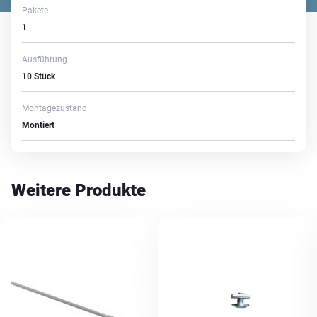
Pakete
1
Ausführung
10 Stück
Montagezustand
Montiert
Weitere Produkte