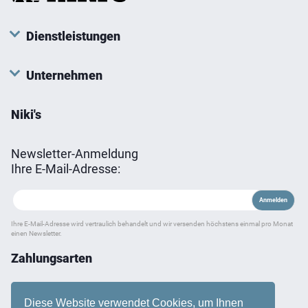
Dienstleistungen
Unternehmen
Niki's
Newsletter-Anmeldung
Ihre E-Mail-Adresse:
Ihre E-Mail-Adresse wird vertraulich behandelt und wir versenden höchstens einmal pro Monat
einen Newsletter.
Zahlungsarten
Diese Website verwendet Cookies, um Ihnen