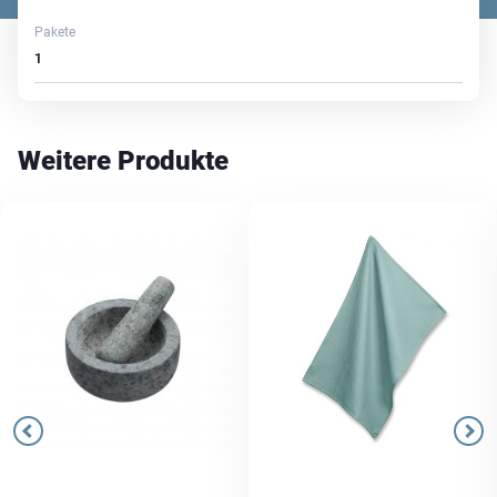
Pakete
1
Weitere Produkte