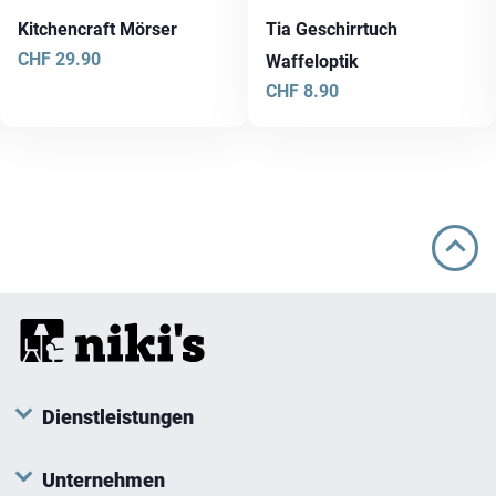
Kitchencraft Mörser
Tia Geschirrtuch
CHF
29.90
Waffeloptik
CHF
8.90
Dienstleistungen
Unternehmen