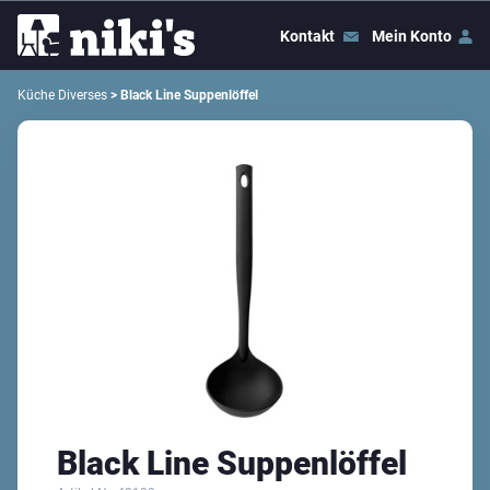
Kontakt
Mein Konto
Küche Diverses
> Black Line Suppenlöffel
Black Line Suppenlöffel