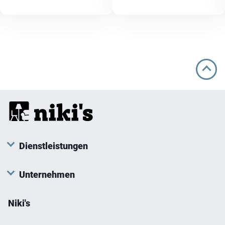
Dienstleistungen
Unternehmen
Niki's