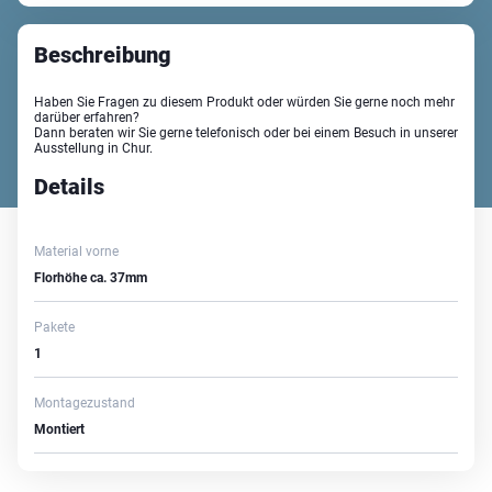
Beschreibung
Haben Sie Fragen zu diesem Produkt oder würden Sie gerne noch mehr
darüber erfahren?
Dann beraten wir Sie gerne telefonisch oder bei einem Besuch in unserer
Ausstellung in Chur.
Details
Material vorne
Florhöhe ca. 37mm
Pakete
1
Montagezustand
Montiert