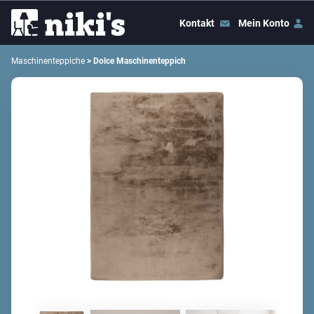
Kontakt
Mein Konto
Maschinenteppiche
> Dolce Maschinenteppich