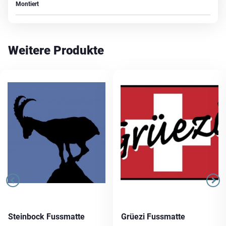
Montiert
Weitere Produkte
Steinbock Fussmatte
Grüezi Fussmatte