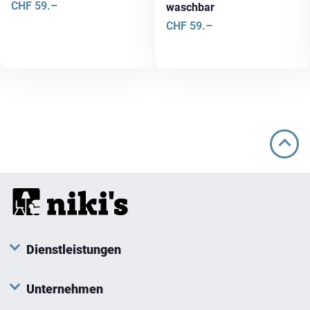
CHF
59.–
waschbar
CHF
59.–
Dienstleistungen
Unternehmen