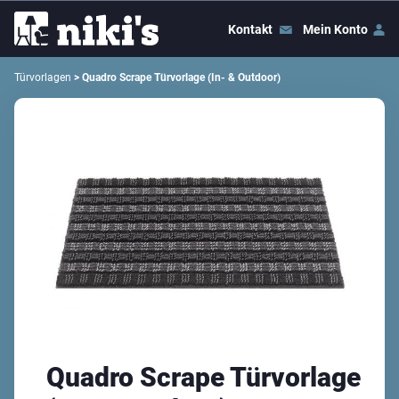
Kontakt
Mein Konto
Türvorlagen
> Quadro Scrape Türvorlage (In- & Outdoor)
Quadro Scrape Türvorlage